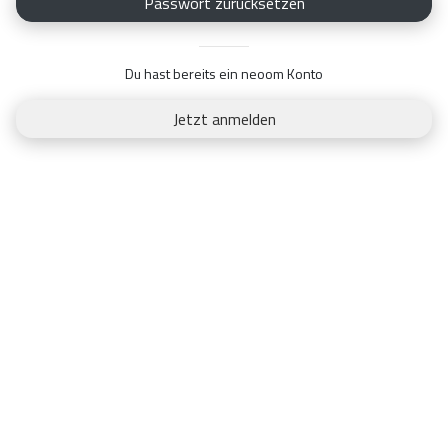
Du hast bereits ein neoom Konto
Jetzt anmelden