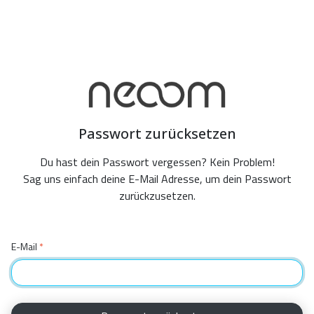
Passwort zurücksetzen
Du hast dein Passwort vergessen? Kein Problem!
Sag uns einfach deine E-Mail Adresse, um dein Passwort
zurückzusetzen.
E-Mail
*