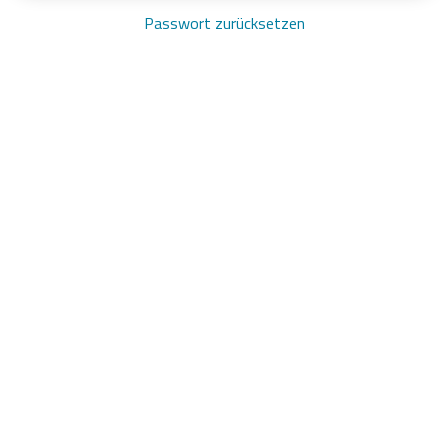
Passwort zurücksetzen