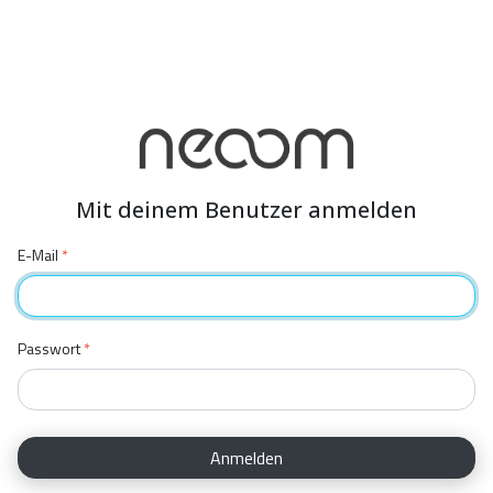
Mit deinem Benutzer anmelden
E-Mail
*
Passwort
*